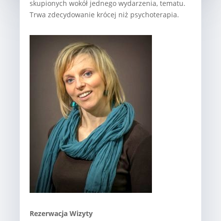
skupionych wokół jednego wydarzenia, tematu.
Trwa zdecydowanie krócej niż psychoterapia.
Rezerwacja Wizyty